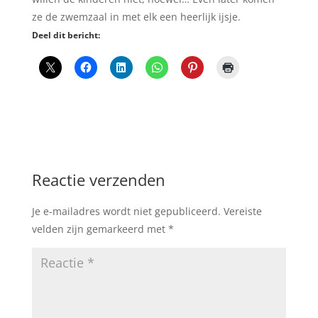
ze de zwemzaal in met elk een heerlijk ijsje.
Deel dit bericht:
Reactie verzenden
Je e-mailadres wordt niet gepubliceerd.
Vereiste
velden zijn gemarkeerd met
*