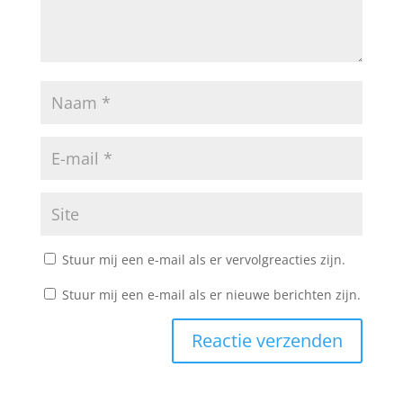
Stuur mij een e-mail als er vervolgreacties zijn.
Stuur mij een e-mail als er nieuwe berichten zijn.