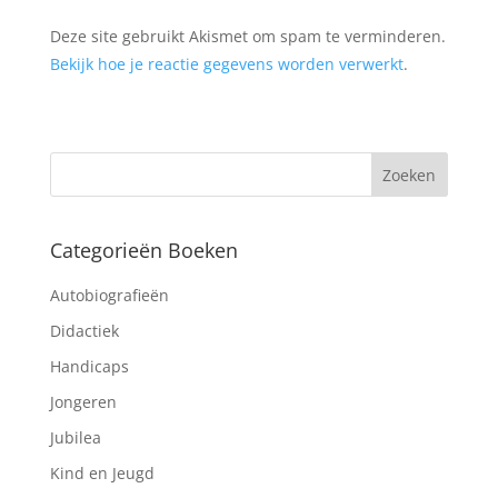
Deze site gebruikt Akismet om spam te verminderen.
Bekijk hoe je reactie gegevens worden verwerkt
.
Categorieën Boeken
Autobiografieën
Didactiek
Handicaps
Jongeren
Jubilea
Kind en Jeugd