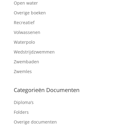
Open water
Overige boeken
Recreatief
Volwassenen
Waterpolo
Wedstrijdzwemmen
Zwembaden
Zwemles
Categorieën Documenten
Diploma’s
Folders
Overige documenten