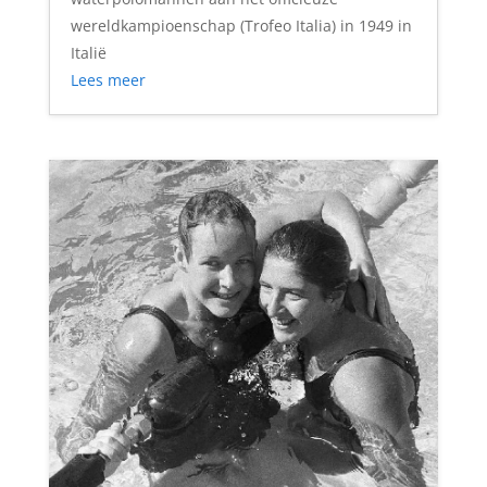
wereldkampioenschap (Trofeo Italia) in 1949 in
Italië
Lees meer