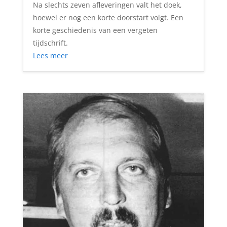
Na slechts zeven afleveringen valt het doek,
hoewel er nog een korte doorstart volgt. Een
korte geschiedenis van een vergeten
tijdschrift.
Lees meer