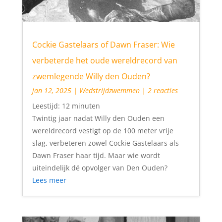
Cockie Gastelaars of Dawn Fraser: Wie
verbeterde het oude wereldrecord van
zwemlegende Willy den Ouden?
jan 12, 2025
|
Wedstrijdzwemmen
| 2 reacties
Leestijd:
12
minuten
Twintig jaar nadat Willy den Ouden een
wereldrecord vestigt op de 100 meter vrije
slag, verbeteren zowel Cockie Gastelaars als
Dawn Fraser haar tijd. Maar wie wordt
uiteindelijk dé opvolger van Den Ouden?
Lees meer