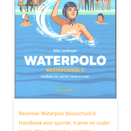
Recensie: Waterpolo Basisschool II:
Handboek voor sporter, trainer en ouder