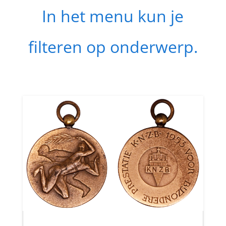
In het menu kun je
filteren op onderwerp.