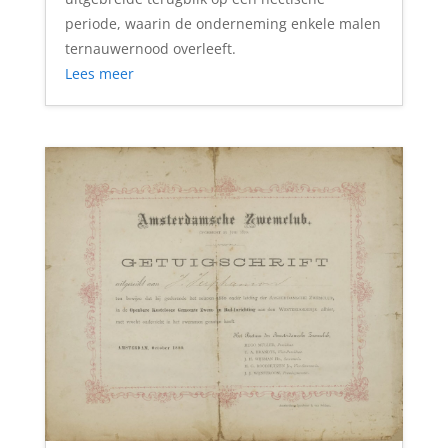
periode, waarin de onderneming enkele malen
ternauwernood overleeft.
Lees meer