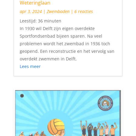
Weteringlaan
apr 3, 2024
|
Zwembaden
| 6 reacties
Leestijd:
36
minuten
In 1930 wil Delft zijn eigen overdekte
Sportfondsenbad bijeen sparen. Na veel
problemen wordt het zwembad in 1936 toch
geopend. Een reconstructie en het vervolg van
overdekt zwemmen in Delft.
Lees meer