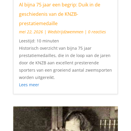
Al bijna 75 jaar een begrip: Duik in de
geschiedenis van de KNZB-
prestatiemedaille
mei 22, 2026
|
Wedstrijdzwemmen
| 0 reacties
Leestijd:
10
minuten
Historisch overzicht van bijna 75 jaar
prestatiemedailles, die in de loop van de jaren
door de KNZB aan excellent presterende
sporters van een groeiend aantal zwemsporten
worden uitgereikt.
Lees meer