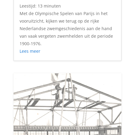
Leestijd:
13
minuten
Met de Olympische Spelen van Parijs in het
vooruitzicht, kijken we terug op de rijke
Nederlandse zwemgeschiedenis aan de hand
van vaak vergeten zwemhelden uit de periode
1900-1976.
Lees meer