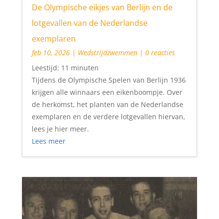
De Olympische eikjes van Berlijn en de
lotgevallen van de Nederlandse
exemplaren
feb 10, 2026
|
Wedstrijdzwemmen
| 0 reacties
Leestijd:
11
minuten
Tijdens de Olympische Spelen van Berlijn 1936
krijgen alle winnaars een eikenboompje. Over
de herkomst, het planten van de Nederlandse
exemplaren en de verdere lotgevallen hiervan,
lees je hier meer.
Lees meer