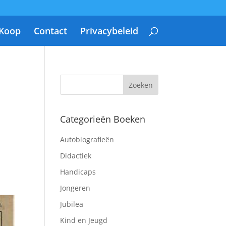
 Koop
Contact
Privacybeleid
Categorieën Boeken
Autobiografieën
Didactiek
Handicaps
Jongeren
Jubilea
Kind en Jeugd