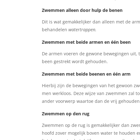
Zwemmen alleen door hulp de benen
Dit is wat gemakkelijker dan alleen met de a
behandelen
watertrappen.
Zwemmen met beide armen en één been
De armen voeren de gewone bewegingen uit, 
been gestrekt wordt gehouden.
Zwemmen met beide beenen en één arm
Hierbij zijn de bewegingen van het gewoon zw
men werkloos. Deze wijze van zwemmen zal to
ander voorwerp waartoe dan de vrij gehouden 
Zwemmen op den rug
Zwemmen op de rug is gemakkelijker dan zwem
hoofd zover mogelijk boven water te houden en