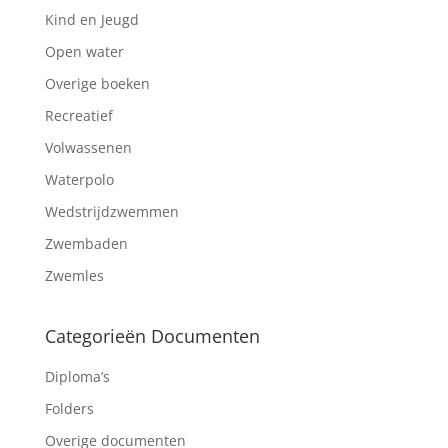
Kind en Jeugd
Open water
Overige boeken
Recreatief
Volwassenen
Waterpolo
Wedstrijdzwemmen
Zwembaden
Zwemles
Categorieën Documenten
Diploma’s
Folders
Overige documenten