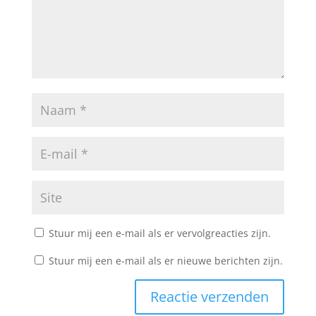
Stuur mij een e-mail als er vervolgreacties zijn.
Stuur mij een e-mail als er nieuwe berichten zijn.