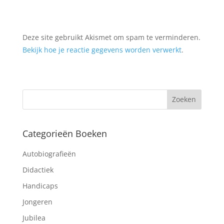
Deze site gebruikt Akismet om spam te verminderen.
Bekijk hoe je reactie gegevens worden verwerkt
.
Categorieën Boeken
Autobiografieën
Didactiek
Handicaps
Jongeren
Jubilea