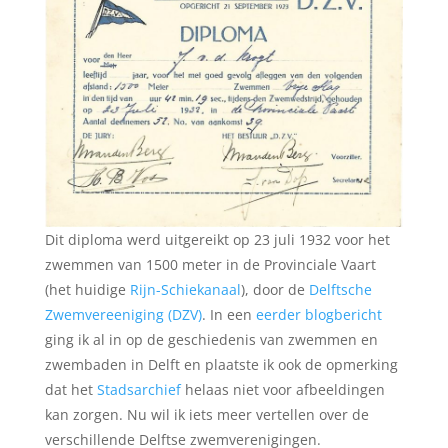
Dit diploma werd uitgereikt op 23 juli 1932 voor het
zwemmen van 1500 meter in de Provinciale Vaart
(het huidige
Rijn-Schiekanaal
), door de
Delftsche
Zwemvereeniging (DZV)
. In een
eerder blogbericht
ging ik al in op de geschiedenis van zwemmen en
zwembaden in Delft en plaatste ik ook de opmerking
dat het
Stadsarchief
helaas niet voor afbeeldingen
kan zorgen. Nu wil ik iets meer vertellen over de
verschillende Delftse zwemverenigingen.