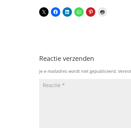
Reactie verzenden
Je e-mailadres wordt niet gepubliceerd.
Vereis