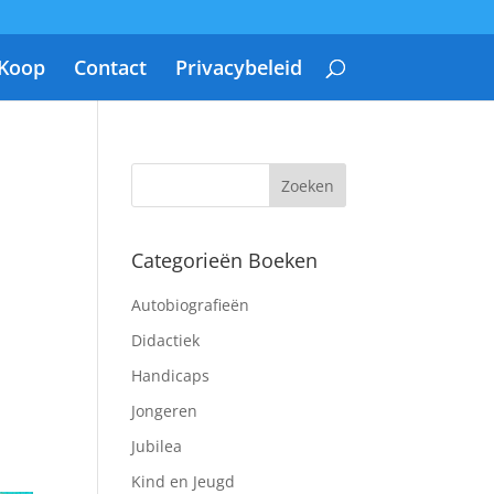
 Koop
Contact
Privacybeleid
Categorieën Boeken
Autobiografieën
Didactiek
Handicaps
Jongeren
Jubilea
Kind en Jeugd