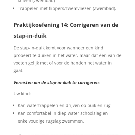
knieën (Zwembad)
Trappelen met flippers/zwemvliezen (Zwembad).
Praktijkoefening 14: Corrigeren van de
stap-in-duik
De stap-in-duik komt voor wanneer een kind
probeert te duiken in het water, maar dat één van de
voeten gelijk met of voor de handen het water in
gaat.
Vereisten om de stap-in-duik te corrigeren:
Uw kind:
Kan watertrappelen en drijven op buik en rug
Kan comfortabel in diep water schoolslag en
enkelvoudige rugslag zwemmen.