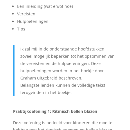
Een inleiding (wat en/of hoe)
Vereisten
Hulpoefeningen
Tips
Ik zal mij in de onderstaande hoofdstukken
zoveel mogelijk beperken tot het opsommen van
de vereisten en de hulpoefeningen. Deze
hulpoefeningen worden in het boekje door
Graham uitgebreid beschreven.
Belangstellenden kunnen de volledige tekst
terugvinden in het boekje.
Praktijkoefening 1: Ritmisch bellen blazen
Deze oefening is bedoeld voor kinderen die moeite
hebben met het ritmisch ademen en bellen blazen