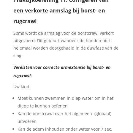
een verkorte armslag bij borst- en
rugcrawl
Soms wordt de armslag voor de borstcrawl verkort
uitgevoerd. Dit gebeurt wanneer de handen niet
helemaal worden doorgehaald in de duwfase van de
slag.
Vereisten voor correcte armextensie bij borst- en
rugcrawl
:
Uw kind:
Moet kunnen zwemmen in diep water om in het
diepe te kunnen oefenen
Kan de borstcrawl over het algemeen (globaal)
uitvoeren
Kan de adem inhouden onder water voor 7 sec.