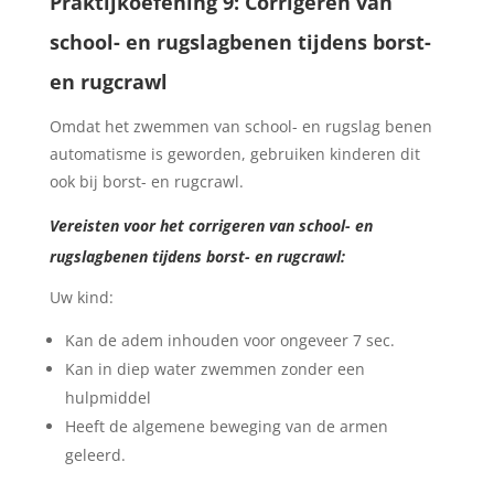
Praktijkoefening 9: Corrigeren van
school- en rugslagbenen tijdens borst-
en rugcrawl
Omdat het zwemmen van school- en rugslag benen
automatisme is geworden, gebruiken kinderen dit
ook bij borst- en rugcrawl.
Vereisten voor het corrigeren van school- en
rugslagbenen tijdens borst- en rugcrawl:
Uw kind:
Kan de adem inhouden voor ongeveer 7 sec.
Kan in diep water zwemmen zonder een
hulpmiddel
Heeft de algemene beweging van de armen
geleerd.