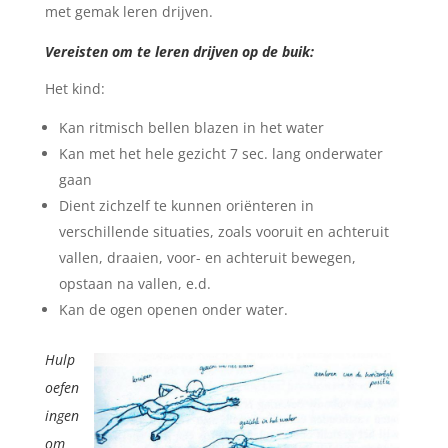
met gemak leren drijven.
Vereisten om te leren drijven op de buik:
Het kind:
Kan ritmisch bellen blazen in het water
Kan met het hele gezicht 7 sec. lang onderwater
gaan
Dient zichzelf te kunnen oriënteren in
verschillende situaties, zoals vooruit en achteruit
vallen, draaien, voor- en achteruit bewegen,
opstaan na vallen, e.d.
Kan de ogen openen onder water.
Hulp
oefen
ingen
om