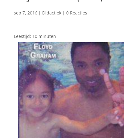
sep 7, 2016
|
Didactiek
|
0 Reacties
Leestijd:
10
minuten