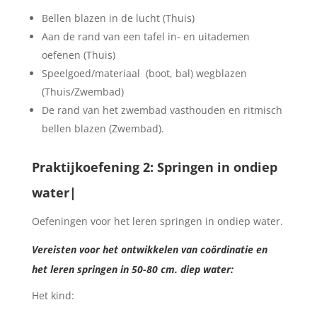
Bellen blazen in de lucht (Thuis)
Aan de rand van een tafel in- en uitademen
oefenen (Thuis)
Speelgoed/materiaal (boot, bal) wegblazen
(Thuis/Zwembad)
De rand van het zwembad vasthouden en ritmisch
bellen blazen (Zwembad).
Praktijkoefening 2: Springen in ondiep
water|
Oefeningen voor het leren springen in ondiep water.
Vereisten voor het ontwikkelen van coördinatie en
het leren springen in 50-80 cm. diep water:
Het kind: