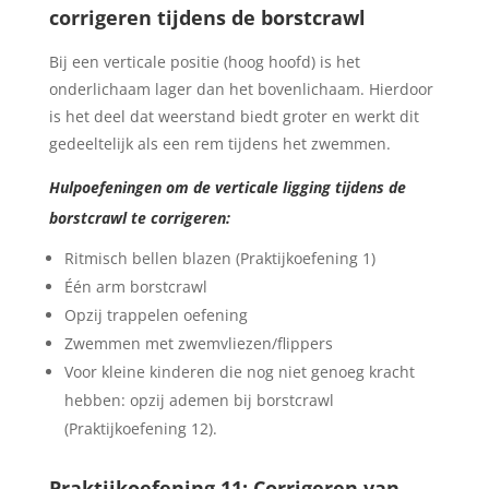
corrigeren tijdens de borstcrawl
Bij een verticale positie (hoog hoofd) is het
onderlichaam lager dan het bovenlichaam. Hierdoor
is het deel dat weerstand biedt groter en werkt dit
gedeeltelijk als een rem tijdens het zwemmen.
Hulpoefeningen om de verticale ligging tijdens de
borstcrawl te corrigeren:
Ritmisch bellen blazen (Praktijkoefening 1)
Één arm borstcrawl
Opzij trappelen oefening
Zwemmen met zwemvliezen/flippers
Voor kleine kinderen die nog niet genoeg kracht
hebben: opzij ademen bij borstcrawl
(Praktijkoefening 12).
Praktijkoefening 11: Corrigeren van