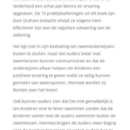
Nederland een schat aan kennis en ervaring
opgedaan. De 15 praktijkoefeningen uit dit boek zijn
door Graham bedacht omdat ze volgens hem
effectiever zijn dan de reguliere uitvoering van de
oefening.
Het ligt niet in zijn bedoeling om zwemonderwijzers
buiten te sluiten, maar dat ouders beter met
zwemleraren kunnen communiceren en dat de
onderwijzers elkaar helpen om kinderen een
positieve ervaring te geven zodat ze veilig kunnen
genieten van watersporten. Hiermee worden zij
klanten voor het leven!
Ook kunnen ouders zien dat het niet gemakkelijk is
om kinderen snel te leren zwemmen zonder dat de
kinderen samen met de ouders zwemmen buiten de
zwemlessen. Hiermee krijgen de ouders meer begrip