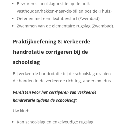
Bevroren schoolslagpositie op de buik
vasthouden/hakken-naar-de-billen positie (Thuis)
Oefenen met een flextube/slurf (Zwembad)
Zwemmen van de elementaire rugslag (Zwembad).
Praktijkoefening 8: Verkeerde
handrotatie corrigeren bij de
schoolslag
Bij verkeerde handrotatie bij de schoolslag draaien
de handen in de verkeerde richting, andersom dus.
Vereisten voor het corrigeren van verkeerde
handrotatie tijdens de schoolslag:
Uw kind:
Kan schoolslag en enkelvoudige rugslag