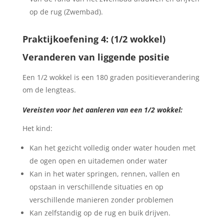
op de rug (Zwembad).
Praktijkoefening 4: (1/2 wokkel)
Veranderen van liggende positie
Een 1/2 wokkel is een 180 graden positieverandering
om de lengteas.
Vereisten voor het aanleren van een 1/2 wokkel:
Het kind:
Kan het gezicht volledig onder water houden met
de ogen open en uitademen onder water
Kan in het water springen, rennen, vallen en
opstaan in verschillende situaties en op
verschillende manieren zonder problemen
Kan zelfstandig op de rug en buik drijven.