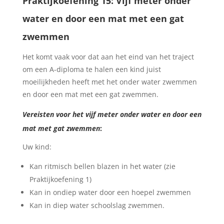
Praktijkoefening 15: Vijf meter onder
water en door een mat met een gat
zwemmen
Het komt vaak voor dat aan het eind van het traject
om een A-diploma te halen een kind juist
moeilijkheden heeft met het onder water zwemmen
en door een mat met een gat zwemmen.
Vereisten voor het vijf meter onder water en door een
mat met gat zwemmen
:
Uw kind:
Kan ritmisch bellen blazen in het water (zie
Praktijkoefening 1)
Kan in ondiep water door een hoepel zwemmen
Kan in diep water schoolslag zwemmen.