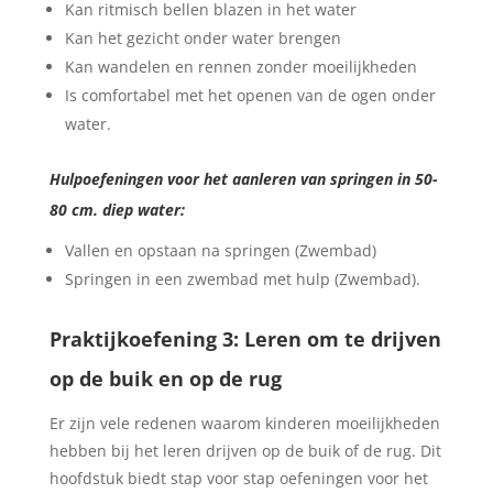
Kan ritmisch bellen blazen in het water
Kan het gezicht onder water brengen
Kan wandelen en rennen zonder moeilijkheden
Is comfortabel met het openen van de ogen onder
water.
Hulpoefeningen voor het aanleren van springen in 50-
80 cm. diep water:
Vallen en opstaan na springen (Zwembad)
Springen in een zwembad met hulp (Zwembad).
Praktijkoefening 3: Leren om te drijven
op de buik en op de rug
Er zijn vele redenen waarom kinderen moeilijkheden
hebben bij het leren drijven op de buik of de rug. Dit
hoofdstuk biedt stap voor stap oefeningen voor het