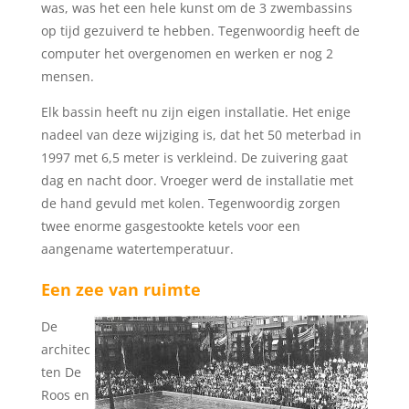
was, was het een hele kunst om de 3 zwembassins
op tijd gezuiverd te hebben. Tegenwoordig heeft de
computer het overgenomen en werken er nog 2
mensen.
Elk bassin heeft nu zijn eigen installatie. Het enige
nadeel van deze wijziging is, dat het 50 meterbad in
1997 met 6,5 meter is verkleind. De zuivering gaat
dag en nacht door. Vroeger werd de installatie met
de hand gevuld met kolen. Tegenwoordig zorgen
twee enorme gasgestookte ketels voor een
aangename watertemperatuur.
Een zee van ruimte
De
architec
ten De
Roos en