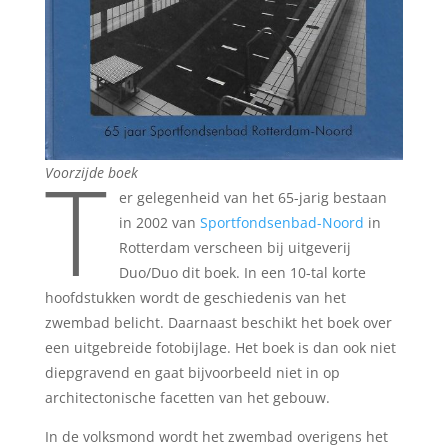
T
Voorzijde boek
er gelegenheid van het 65-jarig bestaan
in 2002 van
Sportfondsenbad-Noord
in
Rotterdam verscheen bij uitgeverij
Duo/Duo dit boek. In een 10-tal korte
hoofdstukken wordt de geschiedenis van het
zwembad belicht. Daarnaast beschikt het boek over
een uitgebreide fotobijlage. Het boek is dan ook niet
diepgravend en gaat bijvoorbeeld niet in op
architectonische facetten van het gebouw.
In de volksmond wordt het zwembad overigens het