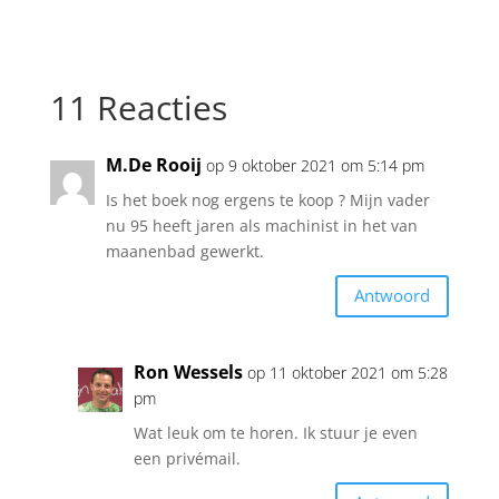
11 Reacties
M.De Rooij
op 9 oktober 2021 om 5:14 pm
Is het boek nog ergens te koop ? Mijn vader
nu 95 heeft jaren als machinist in het van
maanenbad gewerkt.
Antwoord
Ron Wessels
op 11 oktober 2021 om 5:28
pm
Wat leuk om te horen. Ik stuur je even
een privémail.