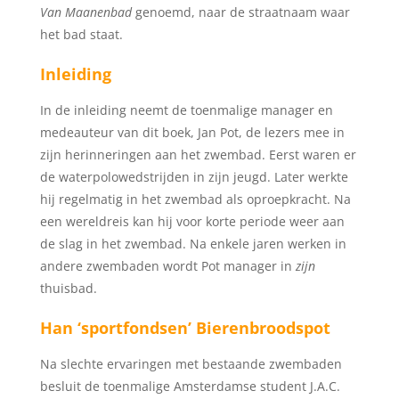
Van Maanenbad
genoemd, naar de straatnaam waar
het bad staat.
Inleiding
In de inleiding neemt de toenmalige manager en
medeauteur van dit boek, Jan Pot, de lezers mee in
zijn herinneringen aan het zwembad. Eerst waren er
de waterpolowedstrijden in zijn jeugd. Later werkte
hij regelmatig in het zwembad als oproepkracht. Na
een wereldreis kan hij voor korte periode weer aan
de slag in het zwembad. Na enkele jaren werken in
andere zwembaden wordt Pot manager in
zijn
thuisbad.
Han ‘sportfondsen’ Bierenbroodspot
Na slechte ervaringen met bestaande zwembaden
besluit de toenmalige Amsterdamse student J.A.C.