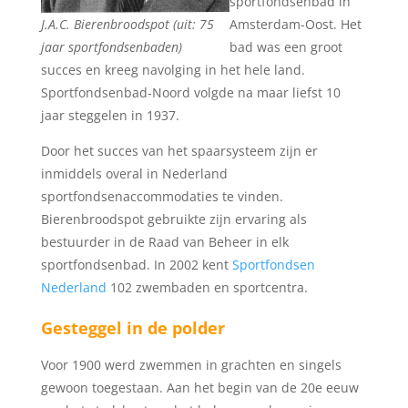
sportfondsenbad in
J.A.C. Bierenbroodspot (uit: 75
Amsterdam-Oost. Het
jaar sportfondsenbaden)
bad was een groot
succes en kreeg navolging in het hele land.
Sportfondsenbad-Noord volgde na maar liefst 10
jaar steggelen in 1937.
Door het succes van het spaarsysteem zijn er
inmiddels overal in Nederland
sportfondsenaccommodaties te vinden.
Bierenbroodspot gebruikte zijn ervaring als
bestuurder in de Raad van Beheer in elk
sportfondsenbad. In 2002 kent
Sportfondsen
Nederland
102 zwembaden en sportcentra.
Gesteggel in de polder
Voor 1900 werd zwemmen in grachten en singels
gewoon toegestaan. Aan het begin van de 20e eeuw