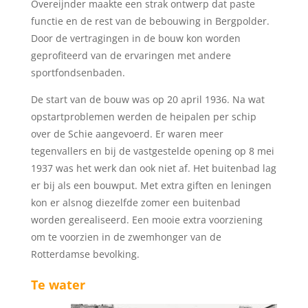
Overeijnder maakte een strak ontwerp dat paste
functie en de rest van de bebouwing in Bergpolder.
Door de vertragingen in de bouw kon worden
geprofiteerd van de ervaringen met andere
sportfondsenbaden.
De start van de bouw was op 20 april 1936. Na wat
opstartproblemen werden de heipalen per schip
over de Schie aangevoerd. Er waren meer
tegenvallers en bij de vastgestelde opening op 8 mei
1937 was het werk dan ook niet af. Het buitenbad lag
er bij als een bouwput. Met extra giften en leningen
kon er alsnog diezelfde zomer een buitenbad
worden gerealiseerd. Een mooie extra voorziening
om te voorzien in de zwemhonger van de
Rotterdamse bevolking.
Te water