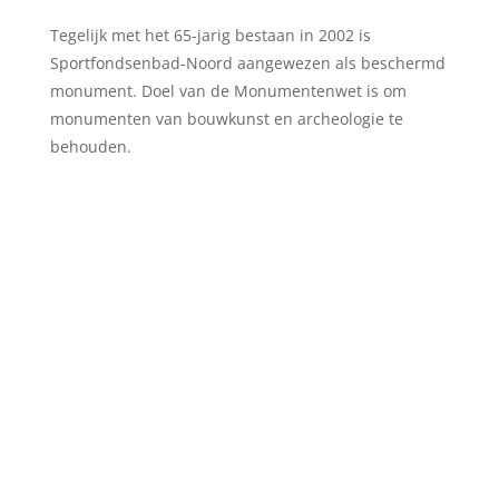
Tegelijk met het 65-jarig bestaan in 2002 is
Sportfondsenbad-Noord aangewezen als beschermd
monument. Doel van de Monumentenwet is om
monumenten van bouwkunst en archeologie te
behouden.