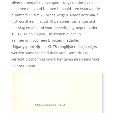
zilveren medaille ontvangen – uitgezonderd van
degenen die goud hebben behaald – en waarvan de
nummers 11 t/m 25 brons krijgen. Naast deze all-in
lijst wordt een lijst tot 10 personen samengesteld
per slag en afstand voor de leeftijdsgroepen onder
10, 12, 14 en 16 jaar. Die komen alleen in
aanmerking voor een bronzen medaille.
Uitgangspunt zijn de KNZB-ranglijsten die jaarlijks
worden samengesteld door Aton Demuth. Hij
verricht dit monnikenwerk tientallen jaren lang voor
de zwembond.