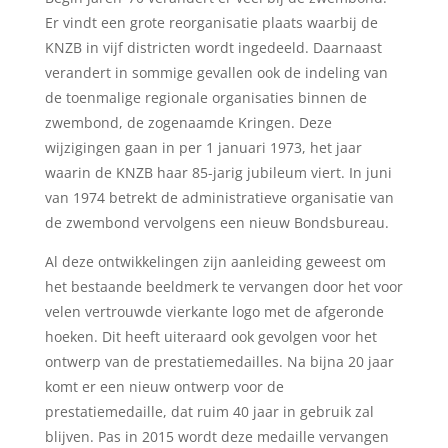
Er vindt een grote reorganisatie plaats waarbij de
KNZB in vijf districten wordt ingedeeld. Daarnaast
verandert in sommige gevallen ook de indeling van
de toenmalige regionale organisaties binnen de
zwembond, de zogenaamde Kringen. Deze
wijzigingen gaan in per 1 januari 1973, het jaar
waarin de KNZB haar 85-jarig jubileum viert. In juni
van 1974 betrekt de administratieve organisatie van
de zwembond vervolgens een nieuw Bondsbureau.
Al deze ontwikkelingen zijn aanleiding geweest om
het bestaande beeldmerk te vervangen door het voor
velen vertrouwde vierkante logo met de afgeronde
hoeken. Dit heeft uiteraard ook gevolgen voor het
ontwerp van de prestatiemedailles. Na bijna 20 jaar
komt er een nieuw ontwerp voor de
prestatiemedaille, dat ruim 40 jaar in gebruik zal
blijven. Pas in 2015 wordt deze medaille vervangen