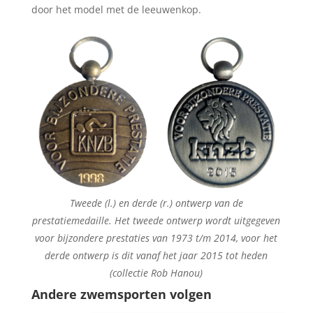
door het model met de leeuwenkop.
Tweede (l.) en derde (r.) ontwerp van de
prestatiemedaille. Het tweede ontwerp wordt uitgegeven
voor bijzondere prestaties van 1973 t/m 2014, voor het
derde ontwerp is dit vanaf het jaar 2015 tot heden
(collectie Rob Hanou)
Andere zwemsporten volgen