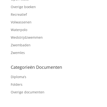
Overige boeken
Recreatief
Volwassenen
Waterpolo
Wedstrijdzwemmen
Zwembaden
Zwemles
Categorieën Documenten
Diploma’s
Folders
Overige documenten