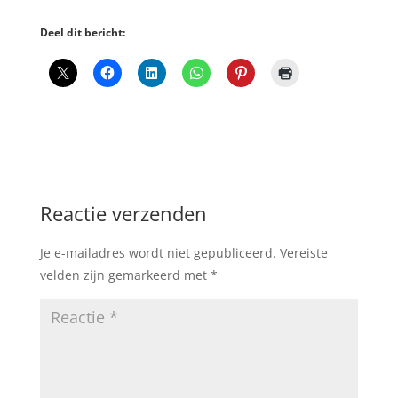
Deel dit bericht:
Reactie verzenden
Je e-mailadres wordt niet gepubliceerd.
Vereiste
velden zijn gemarkeerd met
*