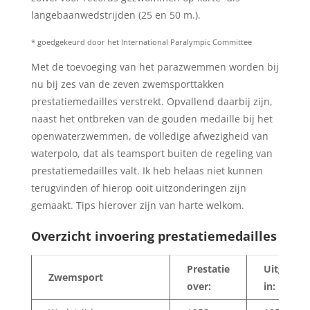
langebaanwedstrijden (25 en 50 m.).
* goedgekeurd door het International Paralympic Committee
Met de toevoeging van het parazwemmen worden bij
nu bij zes van de zeven zwemsporttakken
prestatiemedailles verstrekt. Opvallend daarbij zijn,
naast het ontbreken van de gouden medaille bij het
openwaterzwemmen, de volledige afwezigheid van
waterpolo, dat als teamsport buiten de regeling van
prestatiemedailles valt. Ik heb helaas niet kunnen
terugvinden of hierop ooit uitzonderingen zijn
gemaakt. Tips hierover zijn van harte welkom.
Overzicht invoering prestatiemedailles
Prestatie
Uitgereik
Zwemsport
over:
in: