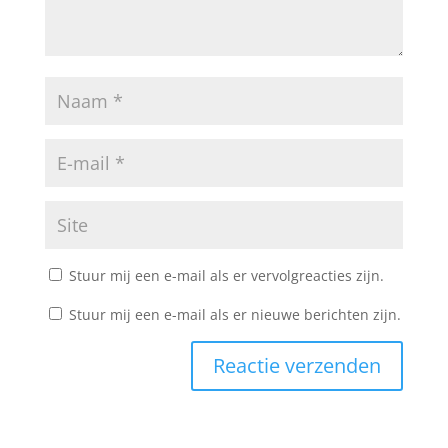
Stuur mij een e-mail als er vervolgreacties zijn.
Stuur mij een e-mail als er nieuwe berichten zijn.