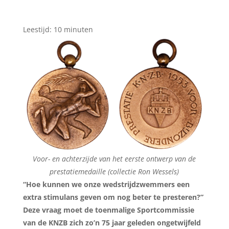
Leestijd:
10
minuten
Voor- en achterzijde van het eerste ontwerp van de
prestatiemedaille (collectie Ron Wessels)
“Hoe kunnen we onze wedstrijdzwemmers een
extra stimulans geven om nog beter te presteren?”
Deze vraag moet de toenmalige Sportcommissie
van de KNZB zich zo’n 75 jaar geleden ongetwijfeld