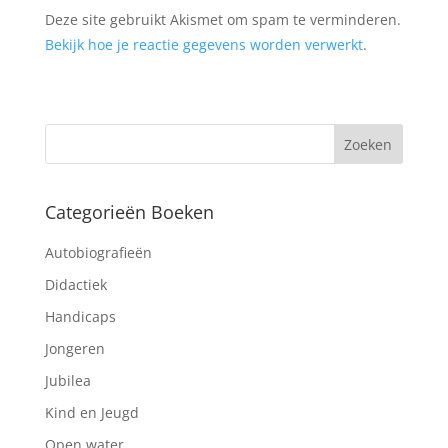
Deze site gebruikt Akismet om spam te verminderen.
Bekijk hoe je reactie gegevens worden verwerkt
.
Categorieën Boeken
Autobiografieën
Didactiek
Handicaps
Jongeren
Jubilea
Kind en Jeugd
Open water