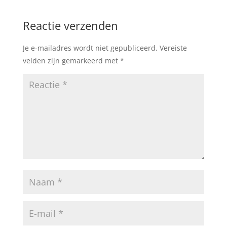
Reactie verzenden
Je e-mailadres wordt niet gepubliceerd.
Vereiste
velden zijn gemarkeerd met
*