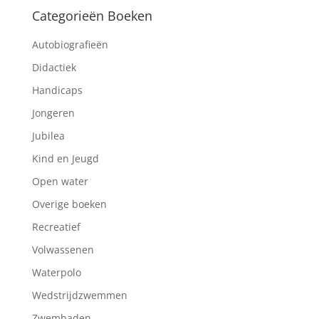
Categorieën Boeken
Autobiografieën
Didactiek
Handicaps
Jongeren
Jubilea
Kind en Jeugd
Open water
Overige boeken
Recreatief
Volwassenen
Waterpolo
Wedstrijdzwemmen
Zwembaden