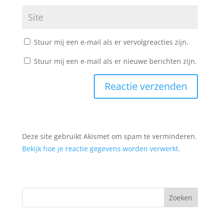
Stuur mij een e-mail als er vervolgreacties zijn.
Stuur mij een e-mail als er nieuwe berichten zijn.
Deze site gebruikt Akismet om spam te verminderen.
Bekijk hoe je reactie gegevens worden verwerkt
.