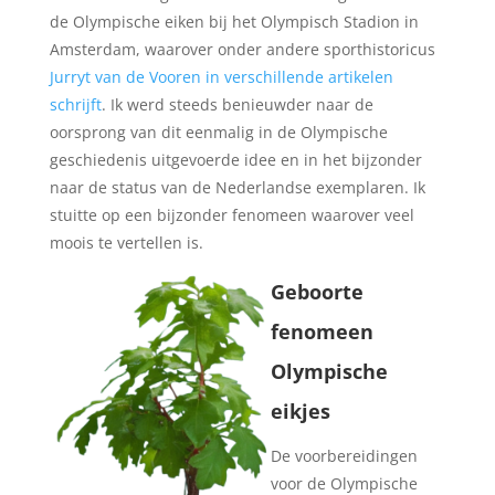
de Olympische eiken bij het Olympisch Stadion in
Amsterdam, waarover onder andere sporthistoricus
Jurryt van de Vooren
in verschillende artikelen
schrijft
. Ik werd steeds benieuwder naar de
oorsprong van dit eenmalig in de Olympische
geschiedenis uitgevoerde idee en in het bijzonder
naar de status van de Nederlandse exemplaren. Ik
stuitte op een bijzonder fenomeen waarover veel
moois te vertellen is.
Geboorte
fenomeen
Olympische
eikjes
De voorbereidingen
voor de Olympische