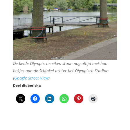
De beide Olympische eiken staan nog altijd met hun
hekjes aan de Schinkel achter het Olympisch Stadion
(
Google Street View
)
Deel dit bericht: