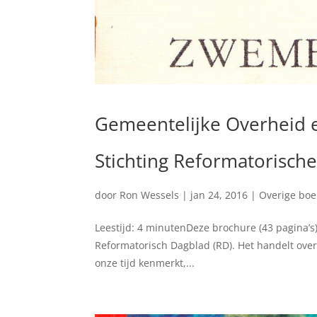
Gemeentelijke Overheid 
Stichting Reformatorische
door
Ron Wessels
|
jan 24, 2016
|
Overige bo
Leestijd: 4 minutenDeze brochure (43 pagina’s)
Reformatorisch Dagblad (RD). Het handelt over
onze tijd kenmerkt,...