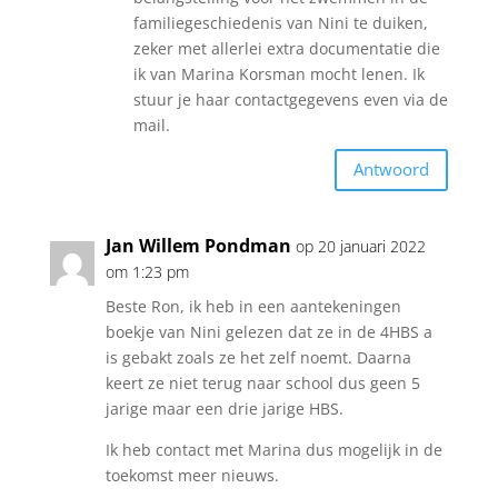
familiegeschiedenis van Nini te duiken,
zeker met allerlei extra documentatie die
ik van Marina Korsman mocht lenen. Ik
stuur je haar contactgegevens even via de
mail.
Antwoord
Jan Willem Pondman
op 20 januari 2022
om 1:23 pm
Beste Ron, ik heb in een aantekeningen
boekje van Nini gelezen dat ze in de 4HBS a
is gebakt zoals ze het zelf noemt. Daarna
keert ze niet terug naar school dus geen 5
jarige maar een drie jarige HBS.
Ik heb contact met Marina dus mogelijk in de
toekomst meer nieuws.