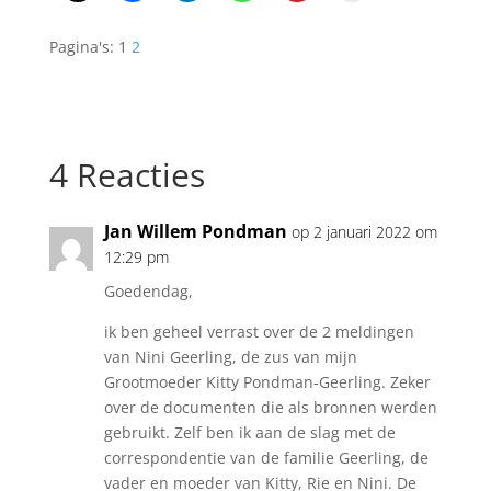
Pagina's:
1
2
4 Reacties
Jan Willem Pondman
op 2 januari 2022 om
12:29 pm
Goedendag,
ik ben geheel verrast over de 2 meldingen
van Nini Geerling, de zus van mijn
Grootmoeder Kitty Pondman-Geerling. Zeker
over de documenten die als bronnen werden
gebruikt. Zelf ben ik aan de slag met de
correspondentie van de familie Geerling, de
vader en moeder van Kitty, Rie en Nini. De