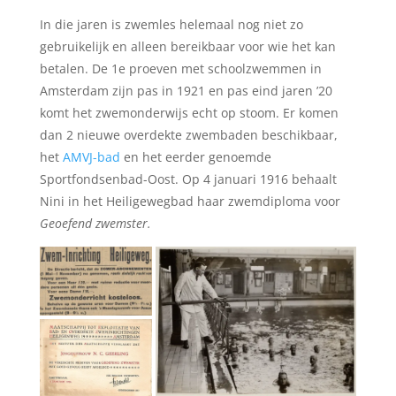
In die jaren is zwemles helemaal nog niet zo
gebruikelijk en alleen bereikbaar voor wie het kan
betalen. De 1e proeven met schoolzwemmen in
Amsterdam zijn pas in 1921 en pas eind jaren ’20
komt het zwemonderwijs echt op stoom. Er komen
dan 2 nieuwe overdekte zwembaden beschikbaar,
het
AMVJ-bad
en het eerder genoemde
Sportfondsenbad-Oost. Op 4 januari 1916 behaalt
Nini in het Heiligewegbad haar zwemdiploma voor
Geoefend zwemster.