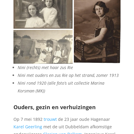
Nini (rechts) met haar zus Rie
Nini met ouders en zus Rie op het strand, zomer 1913
Nini rond 1920 (alle foto’s uit collectie Marina
Korsman (MK))
Ouders, gezin en verhuizingen
Op 7 mei 1892
trouwt
de 23 jaar oude Hagenaar
Karel Geerling
met de uit Dubbeldam afkomstige