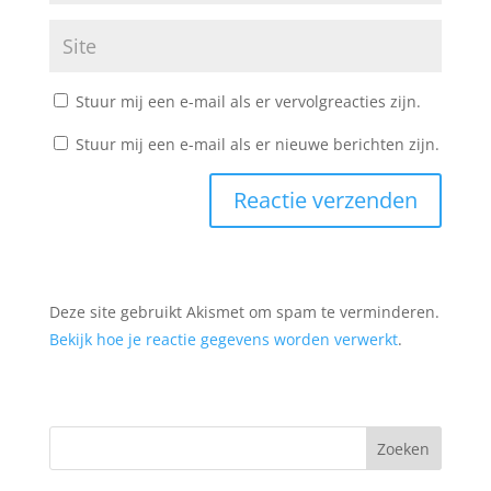
Stuur mij een e-mail als er vervolgreacties zijn.
Stuur mij een e-mail als er nieuwe berichten zijn.
Deze site gebruikt Akismet om spam te verminderen.
Bekijk hoe je reactie gegevens worden verwerkt
.