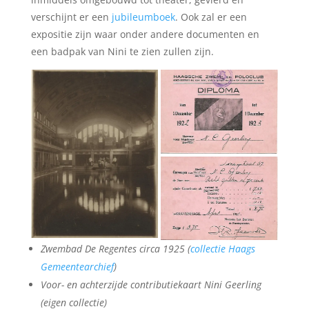
verschijnt er een
jubileumboek
. Ook zal er een
expositie zijn waar onder andere documenten en
een badpak van Nini te zien zullen zijn.
Zwembad De Regentes circa 1925 (
collectie Haags
Gemeentearchief
)
Voor- en achterzijde contributiekaart Nini Geerling
(eigen collectie)