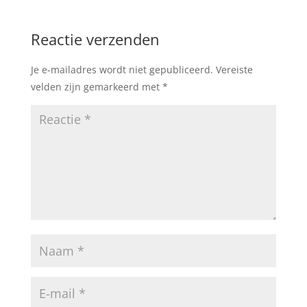
Reactie verzenden
Je e-mailadres wordt niet gepubliceerd.
Vereiste
velden zijn gemarkeerd met
*