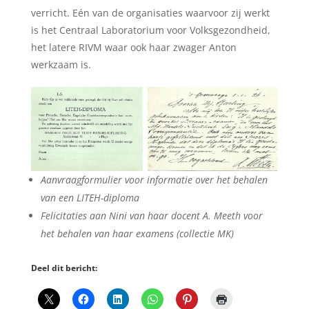
verricht. Eén van de organisaties waarvoor zij werkt
is het Centraal Laboratorium voor Volksgezondheid,
het latere RIVM waar ook haar zwager Anton
werkzaam is.
Aanvraagformulier voor informatie over het behalen
van een LITEH-diploma
Felicitaties aan Nini van haar docent A. Meeth voor
het behalen van haar examens (collectie MK)
Deel dit bericht: