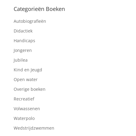
Categorieën Boeken
Autobiografieën
Didactiek
Handicaps
Jongeren
Jubilea
Kind en Jeugd
Open water
Overige boeken
Recreatief
Volwassenen
Waterpolo
Wedstrijdzwemmen