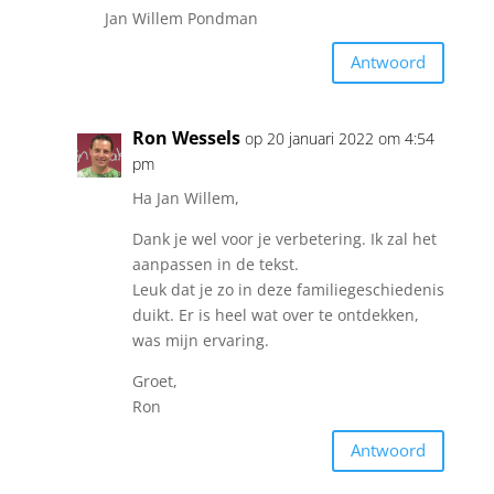
Jan Willem Pondman
Antwoord
Ron Wessels
op 20 januari 2022 om 4:54
pm
Ha Jan Willem,
Dank je wel voor je verbetering. Ik zal het
aanpassen in de tekst.
Leuk dat je zo in deze familiegeschiedenis
duikt. Er is heel wat over te ontdekken,
was mijn ervaring.
Groet,
Ron
Antwoord