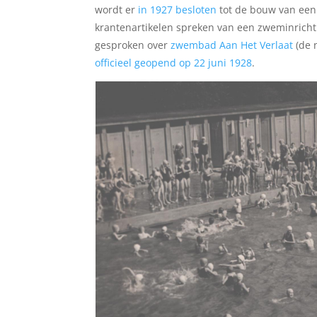
wordt er
in 1927 besloten
tot de bouw van een
krantenartikelen spreken van een zweminricht
gesproken over
zwembad Aan Het Verlaat
(de 
officieel geopend op 22 juni 1928
.