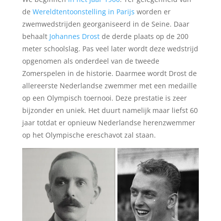
de
Wereldtentoonstelling in Parijs
worden er
zwemwedstrijden georganiseerd in de Seine. Daar
behaalt
Johannes Drost
de derde plaats op de 200
meter schoolslag. Pas veel later wordt deze wedstrijd
opgenomen als onderdeel van de tweede
Zomerspelen in de historie. Daarmee wordt Drost de
allereerste Nederlandse zwemmer met een medaille
op een Olympisch toernooi. Deze prestatie is zeer
bijzonder en uniek. Het duurt namelijk maar liefst 60
jaar totdat er opnieuw Nederlandse herenzwemmer
op het Olympische ereschavot zal staan.