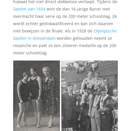
hoewel het niet direct vlekkeloos verloopt. Tijdens de
Spelen van 1924
wint de dan 16-jarige Baron met
overmacht haar serie op de 200 meter schoolslag. Ze
wordt echter gediskwalificeerd en kan zich daarom
niet bewijzen in de finale. Als in 1928 de
Olympische
Spelen in Amsterdam
worden gehouden neemt ze
revanche en pakt ze een zilveren medaille op de 200
meter schoolslag.