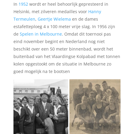
In
1952
wordt er heel behoorlijk gepresteerd in
Helsinki, met zilveren medailles voor
Hanny
Termeulen
,
Geertje Wielema
en de dames
estafetteploeg 4 x 100 meter vrije slag. In 1956 zijn
de
Spelen in Melbourne
. Omdat dit toernooi pas
eind november begint en Nederland nog niet
beschikt over een 50 meter binnenbad, wordt het
buitenbad van het Vlaardingse Kolpabad met tonnen
kolen opgestookt om de situatie in Melbourne zo
goed mogelijk na te bootsen