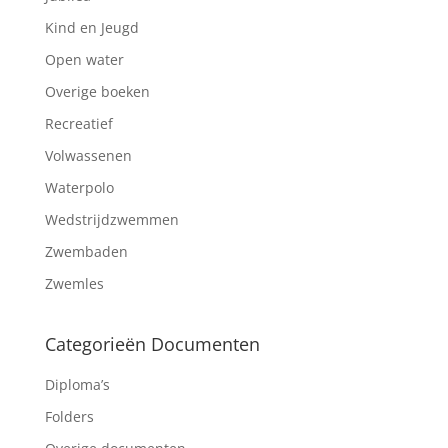
Kind en Jeugd
Open water
Overige boeken
Recreatief
Volwassenen
Waterpolo
Wedstrijdzwemmen
Zwembaden
Zwemles
Categorieën Documenten
Diploma’s
Folders