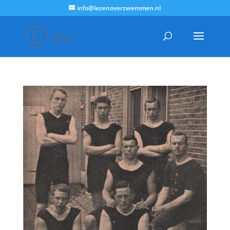
info@lezenoverzwemmen.nl