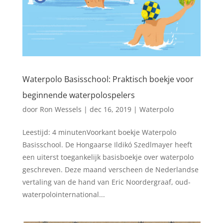
Waterpolo Basisschool: Praktisch boekje voor
beginnende waterpolospelers
door
Ron Wessels
|
dec 16, 2019
|
Waterpolo
Leestijd: 4 minutenVoorkant boekje Waterpolo
Basisschool. De Hongaarse Ildikó Szedlmayer heeft
een uiterst toegankelijk basisboekje over waterpolo
geschreven. Deze maand verscheen de Nederlandse
vertaling van de hand van Eric Noordergraaf, oud-
waterpolointernational...