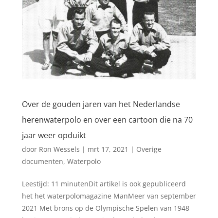
Over de gouden jaren van het Nederlandse
herenwaterpolo en over een cartoon die na 70
jaar weer opduikt
door
Ron Wessels
|
mrt 17, 2021
|
Overige
documenten
,
Waterpolo
Leestijd: 11 minutenDit artikel is ook gepubliceerd
het het waterpolomagazine ManMeer van september
2021 Met brons op de Olympische Spelen van 1948