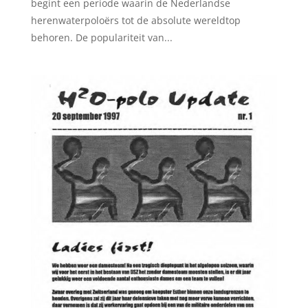
begint een periode waarin de Nederlandse
herenwaterpoloërs tot de absolute wereldtop
behoren. De populariteit van...