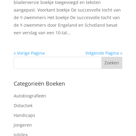
bladerversie boekje toegevoegd en teksten
aangepast. Voorkant boekje De succesvolle tocht van
de Y-zwemmers Het boekje De succesvolle tocht van
de Y-zwemmers door Engeland en Schotland bevat
een verslag van een 10-tal...
« Vorige Pagina
Volgende Pagina »
Categorieën Boeken
Autobiografieën
Didactiek
Handicaps
Jongeren
Jubilea